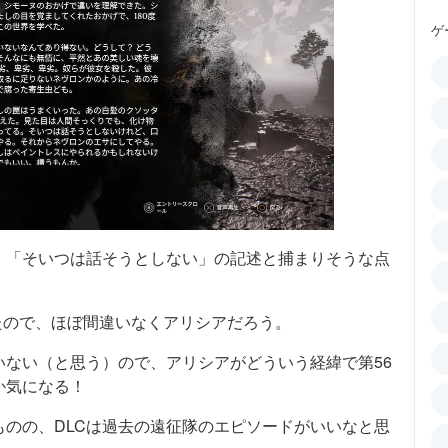
ゲ
、「そいつは話そうとしない」の記述と捕まりそうな点
たので、ほぼ間違いなくアリシアだろう。
ない（と思う）ので、アリシアがどういう経緯で第56
か気になる！
のの、DLCは過去の遠征隊のエピソードがいいなと思