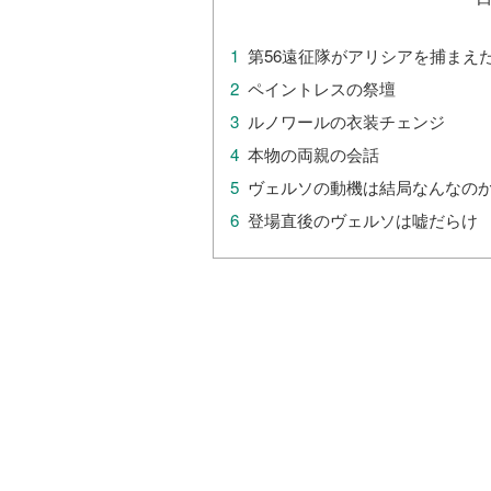
第56遠征隊がアリシアを捕まえ
ペイントレスの祭壇
ルノワールの衣装チェンジ
本物の両親の会話
ヴェルソの動機は結局なんなの
登場直後のヴェルソは嘘だらけ