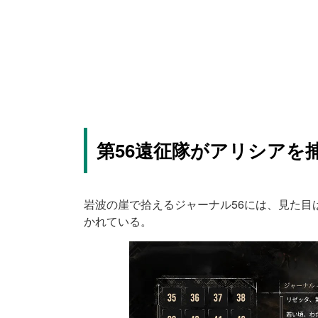
第56遠征隊がアリシアを
岩波の崖で拾えるジャーナル56には、見た目
かれている。