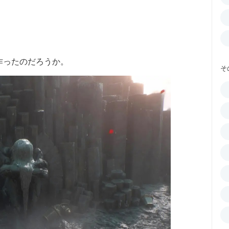
作ったのだろうか。
そ