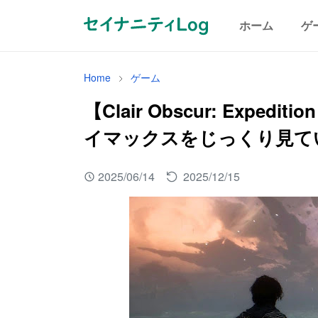
ホーム
ゲ
Home
ゲーム
【Clair Obscur: Expe
イマックスをじっくり見てい
2025/06/14
2025/12/15