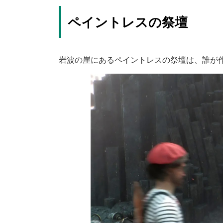
ペイントレスの祭壇
岩波の崖にあるペイントレスの祭壇は、誰が