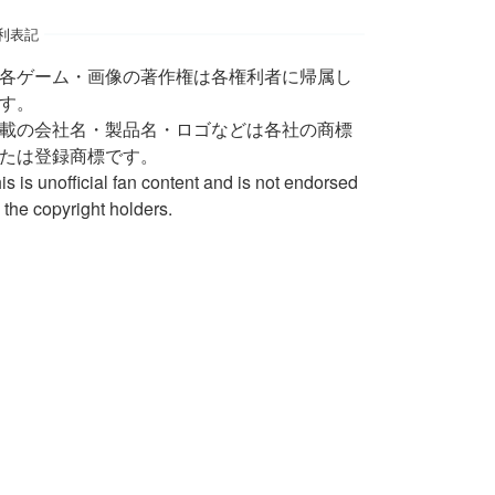
利表記
 各ゲーム・画像の著作権は各権利者に帰属し
す。
載の会社名・製品名・ロゴなどは各社の商標
たは登録商標です。
is is unofficial fan content and is not endorsed
 the copyright holders.