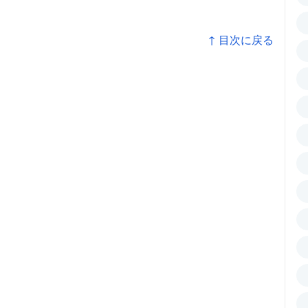
↑ 目次に戻る