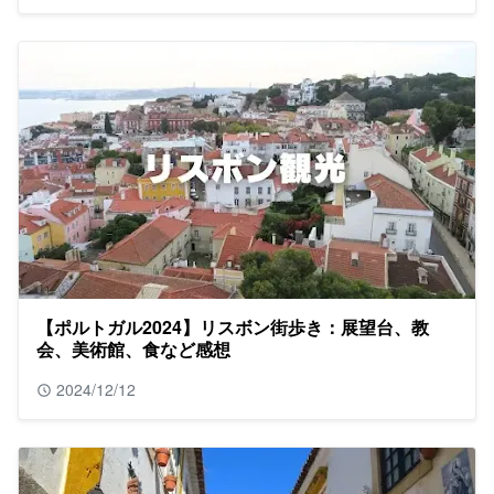
【ポルトガル2024】リスボン街歩き：展望台、教
会、美術館、食など感想
2024/12/12