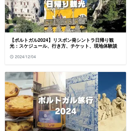
【ポルトガル2024】リスボン発シントラ日帰り観
光：スケジュール、行き方、チケット、現地体験談
2024/12/04