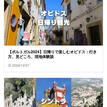
【ポルトガル2024】日帰りで楽しむオビドス：行き
方、見どころ、現地体験談
2024/12/07