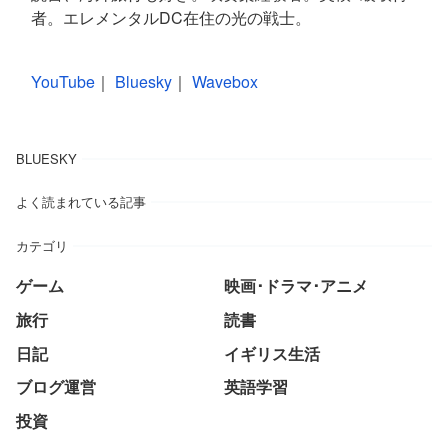
者。エレメンタルDC在住の光の戦士。
YouTube
｜
Bluesky
｜
Wavebox
BLUESKY
よく読まれている記事
カテゴリ
ゲーム
映画･ドラマ･アニメ
旅行
読書
日記
イギリス生活
ブログ運営
英語学習
投資