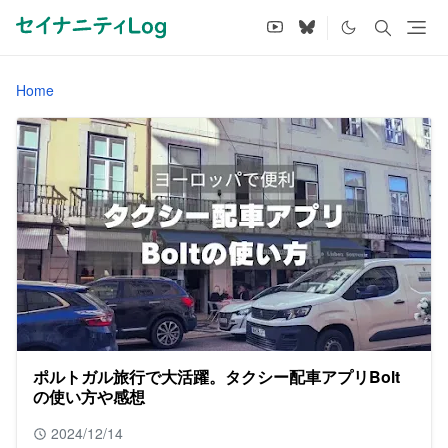
Home
ポルトガル旅行で大活躍。タクシー配車アプリBolt
の使い方や感想
2024/12/14