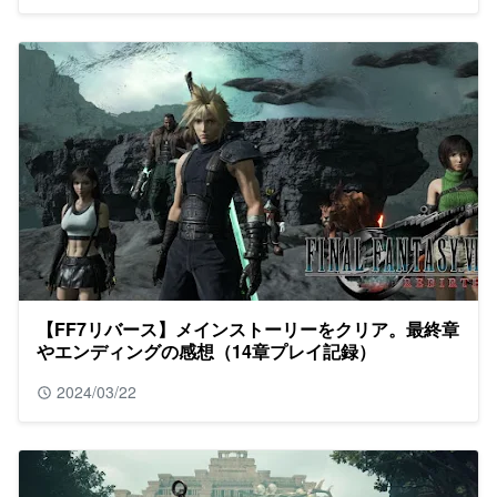
【FF7リバース】メインストーリーをクリア。最終章
やエンディングの感想（14章プレイ記録）
2024/03/22