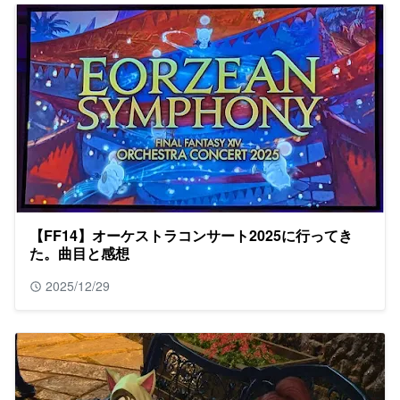
【FF14】オーケストラコンサート2025に行ってき
た。曲目と感想
2025/12/29