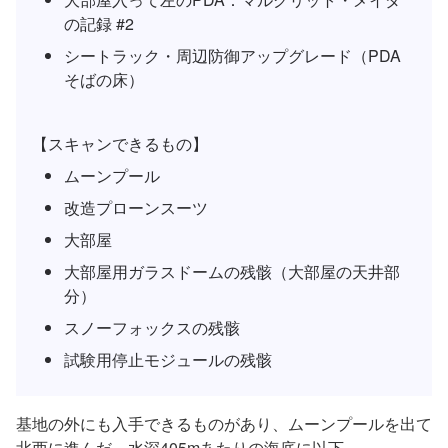
の記録 #2
シートラック・周辺防御アップグレード（PDA
そばの床）
【スキャンできるもの】
ムーンプール
改造プローンスーツ
大部屋
大部屋用ガラスドームの残骸（大部屋の天井部
分）
スノーフォックスの残骸
試験用停止モジュールの残骸
基地の外にも入手できるものがあり、ムーンプールを出て
北西に進んだ、水深405mあたりの海底に以下。