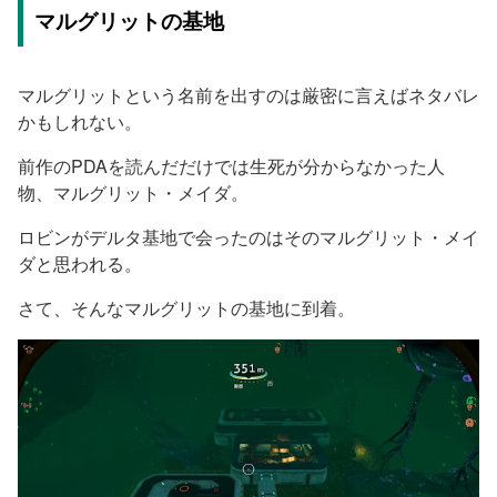
マルグリットの基地
マルグリットという名前を出すのは厳密に言えばネタバレ
かもしれない。
前作のPDAを読んだだけでは生死が分からなかった人
物、マルグリット・メイダ。
ロビンがデルタ基地で会ったのはそのマルグリット・メイ
ダと思われる。
さて、そんなマルグリットの基地に到着。