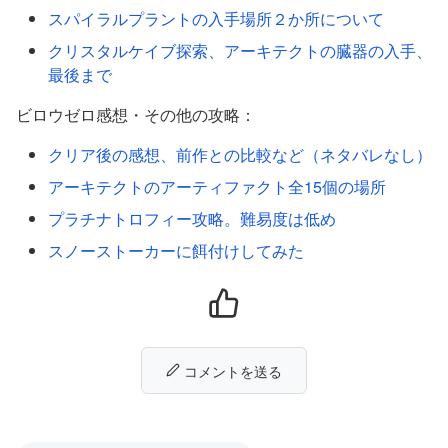
スパイラルプラントの入手場所２か所について
クリスタルケイブ探索、アーキテクトの臓器の入手、
最後まで
ビロウゼロ感想・その他の攻略：
クリア後の感想、前作との比較など（ネタバレなし）
アーキテクトのアーティファクト全15個の場所
プラチナトロフィー攻略。難易度は低め
スノーストーカーに餌付けしてみた
コメントを送る