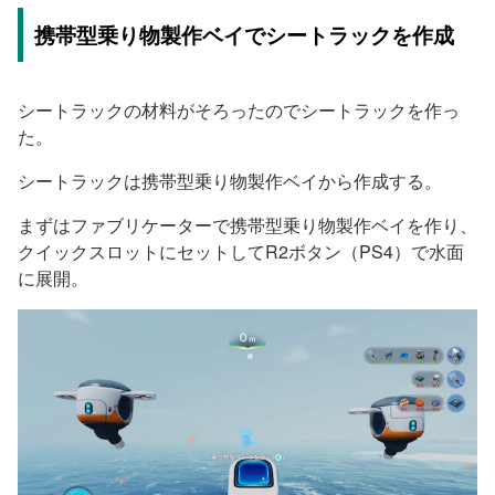
携帯型乗り物製作ベイでシートラックを作成
シートラックの材料がそろったのでシートラックを作っ
た。
シートラックは携帯型乗り物製作ベイから作成する。
まずはファブリケーターで携帯型乗り物製作ベイを作り、
クイックスロットにセットしてR2ボタン（PS4）で水面
に展開。