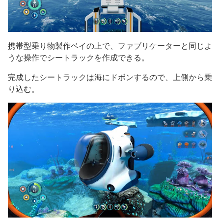
携帯型乗り物製作ベイの上で、ファブリケーターと同じよ
うな操作でシートラックを作成できる。
完成したシートラックは海にドボンするので、上側から乗
り込む。