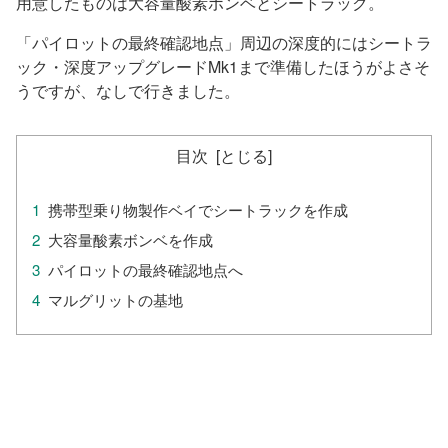
用意したものは大容量酸素ボンベとシートラック。
「パイロットの最終確認地点」周辺の深度的にはシートラ
ック・深度アップグレードMk1まで準備したほうがよさそ
うですが、なしで行きました。
目次
携帯型乗り物製作ベイでシートラックを作成
大容量酸素ボンベを作成
パイロットの最終確認地点へ
マルグリットの基地