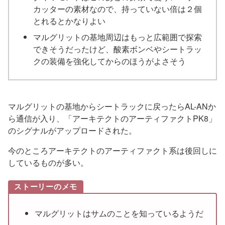
カッターの素材なので、持っていない倍は２個
とれるとかなりよい
マルグリットの基地周辺はもっと広範囲で探索
できそうだったけど、酸素ボンベやシートラッ
クの装備を強化してからのほうがよさそう
マルグリットの基地からシートラックに戻ったらAL-ANか
ら通信が入り、「アーキテクトのアーティファクトPK8」
のシグナルがアップロードされた。
今のところアーキテクトのアーティファクト系は後回しに
しているものが多い。
ストーリーのメモ
マルグリットはサムのことを知っているようだ