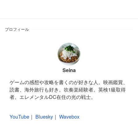
プロフィール
Seina
ゲームの感想や攻略を書くのが好きな人。映画鑑賞、
読書、海外旅行も好き。吹奏楽経験者。英検1級取得
者。エレメンタルDC在住の光の戦士。
YouTube
｜
Bluesky
｜
Wavebox