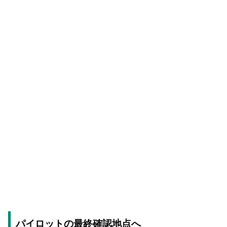
パイロットの最終確認地点へ