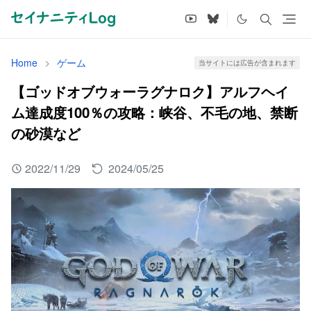
Home
ゲーム
当サイトには広告が含まれます
【ゴッドオブウォーラグナロク】アルフヘイ
ム達成度100％の攻略：峡谷、不毛の地、禁断
の砂漠など
2022/11/29
2024/05/25