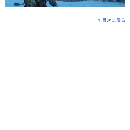
↑ 目次に戻る