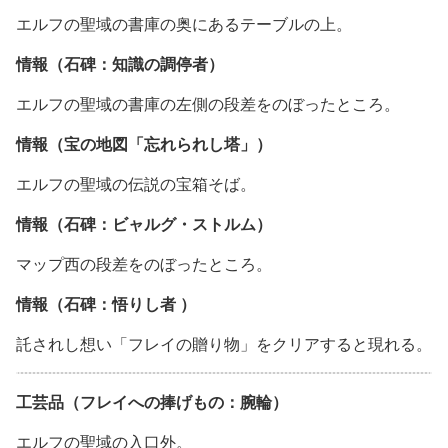
エルフの聖域の書庫の奥にあるテーブルの上。
情報（石碑：知識の調停者）
エルフの聖域の書庫の左側の段差をのぼったところ。
情報（宝の地図「忘れられし塔」）
エルフの聖域の伝説の宝箱そば。
情報（石碑：ビャルグ・ストルム）
マップ西の段差をのぼったところ。
情報（石碑：悟りし者 ）
託されし想い「フレイの贈り物」をクリアすると現れる。
工芸品（フレイへの捧げもの：腕輪）
エルフの聖域の入口外。