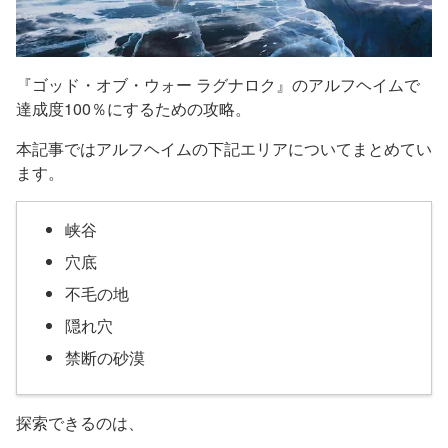
『ゴッド・オブ・ウォー ラグナロク』のアルフヘイムで
達成度100％にするための攻略。
本記事ではアルフヘイムの下記エリアについてまとめてい
ます。
峡谷
穴底
不毛の地
隠れ穴
禁断の砂漠
探索できるのは、