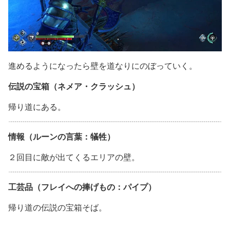
進めるようになったら壁を道なりにのぼっていく。
伝説の宝箱（ネメア・クラッシュ）
帰り道にある。
情報（ルーンの言葉：犠牲）
２回目に敵が出てくるエリアの壁。
工芸品（フレイへの捧げもの：パイプ）
帰り道の伝説の宝箱そば。