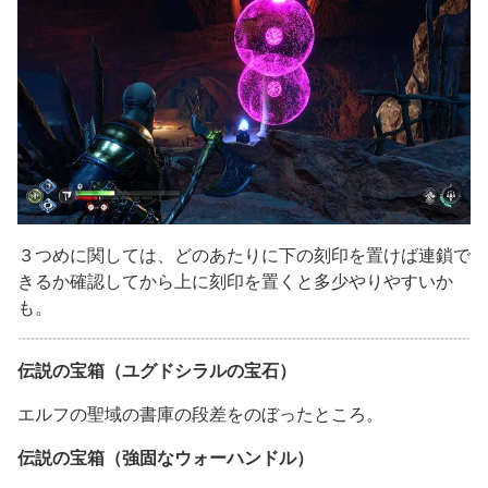
３つめに関しては、どのあたりに下の刻印を置けば連鎖で
きるか確認してから上に刻印を置くと多少やりやすいか
も。
伝説の宝箱（ユグドシラルの宝石）
エルフの聖域の書庫の段差をのぼったところ。
伝説の宝箱（強固なウォーハンドル）