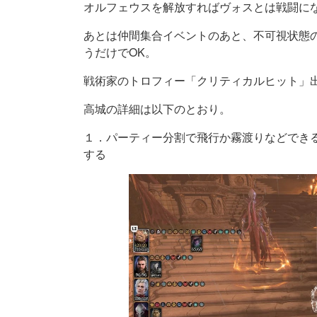
オルフェウスを解放すればヴォスとは戦闘に
あとは仲間集合イベントのあと、不可視状態
うだけでOK。
戦術家のトロフィー「クリティカルヒット」
高城の詳細は以下のとおり。
１．パーティー分割で飛行か霧渡りなどでき
する