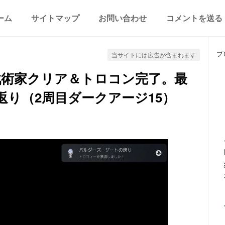
ーム
サイトマップ
お問い合わせ
コメントを送る
プ
当サイトには広告が含まれます
戦術家クリア＆トロコン完了。最
り（2周目ダークアージ15）