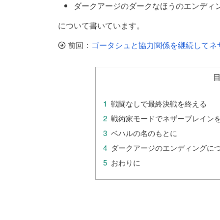
ダークアージのダークなほうのエンディ
について書いています。
前回：
ゴータシュと協力関係を継続してネ
戦闘なしで最終決戦を終える
戦術家モードでネザーブレイン
ベハルの名のもとに
ダークアージのエンディングに
おわりに