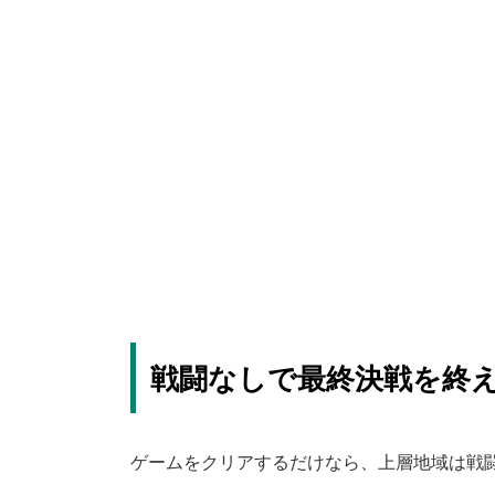
戦闘なしで最終決戦を終
ゲームをクリアするだけなら、上層地域は戦