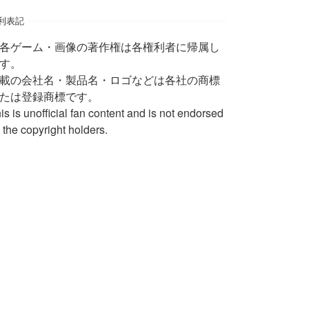
利表記
 各ゲーム・画像の著作権は各権利者に帰属し
す。
載の会社名・製品名・ロゴなどは各社の商標
たは登録商標です。
is is unofficial fan content and is not endorsed
 the copyright holders.