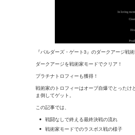
『バルダーズ・ゲート3』のダークアージ戦
ダークアージを戦術家モードでクリア！
プラチナトロフィーも獲得！
戦術家のトロフィーはオーブ自爆でとったけ
ま倒してゲット。
この記事では、
戦闘なしで終える最終決戦の流れ
戦術家モードでのラスボス戦の様子