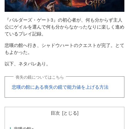
『バルダーズ・ゲート3』の初心者が、何も分からず主人
公にゲイルを選んで何も分からなかったなりに楽しく進め
ているプレイ記録。
悲嘆の館へ行き、シャドウハートのクエストが完了。とて
もよかった。
以下、ネタバレあり。
喪失の鏡についてはこちら
悲嘆の館にある喪失の鏡で能力値を上げる方法
目次
悲嘆の館へ