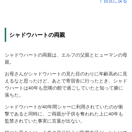
↑ 目次に戻る
シャドウハートの両親
シャドウハートの両親は、エルフの父親とヒューマンの母
親。
お母さんがシャドウハートの見た目のわりに年齢高めに見
えるなと思ったけど、あとで寄宿舎に行ったとき、シャド
ウハートは40年も悲嘆の館で過ごしていたと知って腑に
落ちた。
シャドウハートが40年間シャーに利用されていたのが衝
撃であると同時に、ご両親が子供を奪われた上に40年も
監禁されていた事実に言葉が出ない。