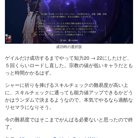
成功時の選択肢
ゲイルだけ成功するまでやって知力20 → 22にしたけど、
５回くらいロードし直した。宗教の値が低いキャラだとも
っと時間かかるはず。
シャーに祈りを捧げるスキルチェックの難易度が高い上
に、スキルチェックに通っても能力値アップできるかどう
かはランダムで決まるようなので、本気でやるなら過酷な
リセマラになりそう。
今の難易度ではそこまでがんばる必要ないと思ったので終
了。