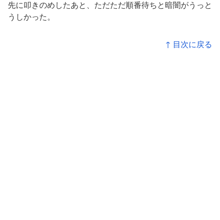
先に叩きのめしたあと、ただただ順番待ちと暗闇がうっと
うしかった。
↑ 目次に戻る