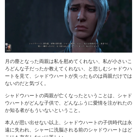
月の塵となった両親は私を慰めてくれない、私が小さいこ
ろどんな子だったか教えてくれない、と悲しむシャドウハ
ートを見て、シャドウハートが失ったものは両親だけでは
ないのだと気づく。
シャドウハートの両親が亡くなったということは、シャド
ウハートがどんな子供で、どんなふうに愛情を注がれたの
か知る者がもういないということ。
本人が思い出せない以上、シャドウハートの子供時代は永
遠に失われ、シャーに洗脳される前のシャドウハートはど
こにも存在しないに等しい。