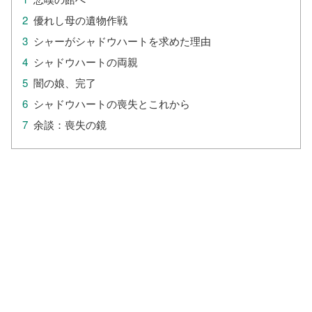
優れし母の遺物作戦
シャーがシャドウハートを求めた理由
シャドウハートの両親
闇の娘、完了
シャドウハートの喪失とこれから
余談：喪失の鏡