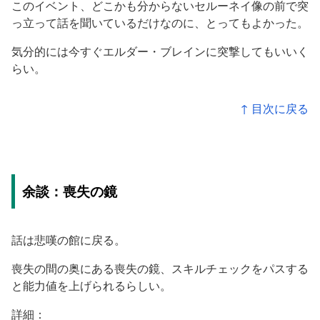
このイベント、どこかも分からないセルーネイ像の前で突
っ立って話を聞いているだけなのに、とってもよかった。
気分的には今すぐエルダー・ブレインに突撃してもいいく
らい。
↑ 目次に戻る
余談：喪失の鏡
話は悲嘆の館に戻る。
喪失の間の奥にある喪失の鏡、スキルチェックをパスする
と能力値を上げられるらしい。
詳細：