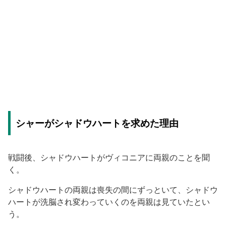
シャーがシャドウハートを求めた理由
戦闘後、シャドウハートがヴィコニアに両親のことを聞
く。
シャドウハートの両親は喪失の間にずっといて、シャドウ
ハートが洗脳され変わっていくのを両親は見ていたとい
う。