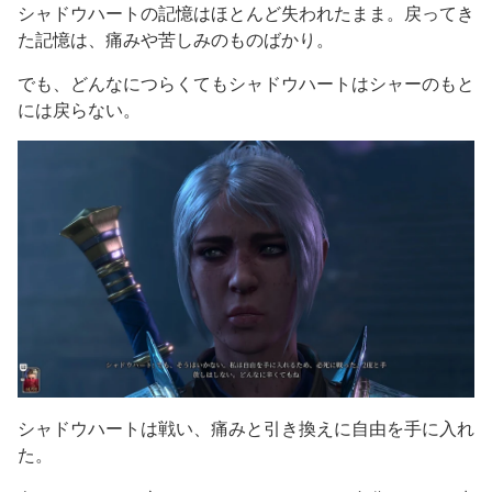
シャドウハートの記憶はほとんど失われたまま。戻ってき
た記憶は、痛みや苦しみのものばかり。
でも、どんなにつらくてもシャドウハートはシャーのもと
には戻らない。
シャドウハートは戦い、痛みと引き換えに自由を手に入れ
た。