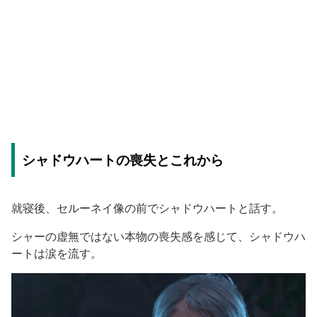
シャドウハートの喪失とこれから
就寝後、セルーネイ像の前でシャドウハートと話す。
シャーの虚無ではない本物の喪失感を感じて、シャドウハ
ートは涙を流す。