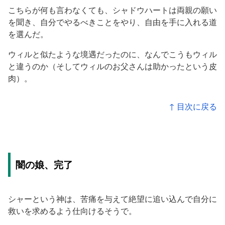
こちらが何も言わなくても、シャドウハートは両親の願い
を聞き、自分でやるべきことをやり、自由を手に入れる道
を選んだ。
ウィルと似たような境遇だったのに、なんでこうもウィル
と違うのか（そしてウィルのお父さんは助かったという皮
肉）。
↑ 目次に戻る
闇の娘、完了
シャーという神は、苦痛を与えて絶望に追い込んで自分に
救いを求めるよう仕向けるそうで。