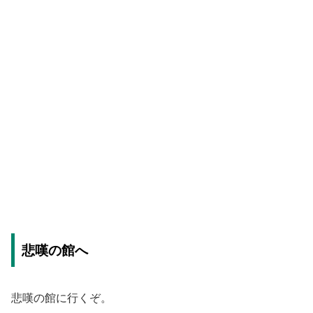
悲嘆の館へ
悲嘆の館に行くぞ。