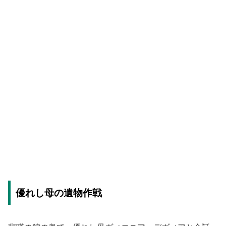
優れし母の遺物作戦