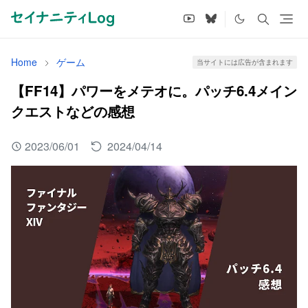
Home
ゲーム
当サイトには広告が含まれます
【FF14】パワーをメテオに。パッチ6.4メイン
クエストなどの感想
2023/06/01
2024/04/14