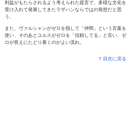
利益がもたらされるよう考えられた提言で、多様な文化を
受け入れて発展してきたラザハンならではの発想だと思
う。
また、ヴァルシャンがゼロを指して「仲間」という言葉を
使い、そのあとユルスがゼロを「信頼してる」と言い、ゼ
ロが答えにたどり着くのがよい流れ。
↑ 目次に戻る