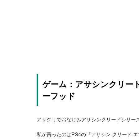
ゲーム：アサシンクリード
ーフッド
アサクリでおなじみアサシンクリードシリー
私が買ったのはPS4の『アサシン クリード 