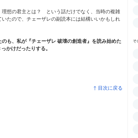
、理想の君主とは？ という話だけでなく、当時の複雑
ていたので、チェーザレの副読本には結構いいかもしれ
たのも、私が『チェーザレ 破壊の創造者』を読み始めた
そ
きっかけだったりする。
↑ 目次に戻る