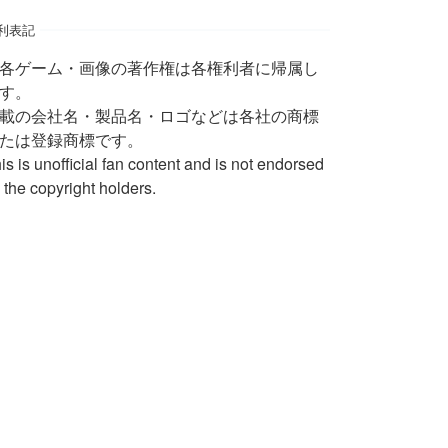
利表記
 各ゲーム・画像の著作権は各権利者に帰属し
す。
載の会社名・製品名・ロゴなどは各社の商標
たは登録商標です。
is is unofficial fan content and is not endorsed
 the copyright holders.