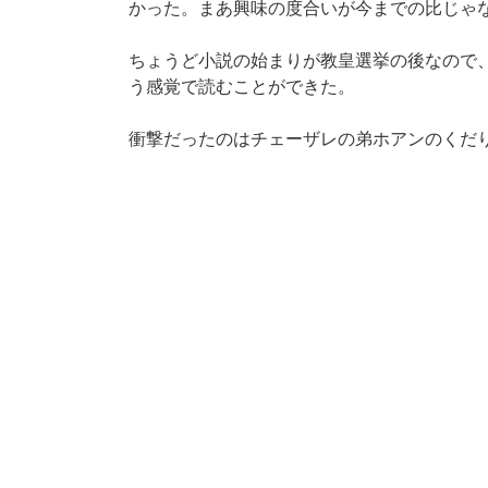
かった。まあ興味の度合いが今までの比じゃ
ちょうど小説の始まりが教皇選挙の後なので、
う感覚で読むことができた。
衝撃だったのはチェーザレの弟ホアンのくだ