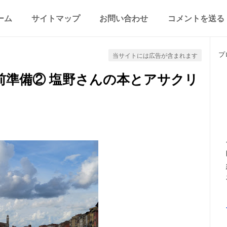
ーム
サイトマップ
お問い合わせ
コメントを送る
プ
当サイトには広告が含まれます
前準備② 塩野さんの本とアサクリ