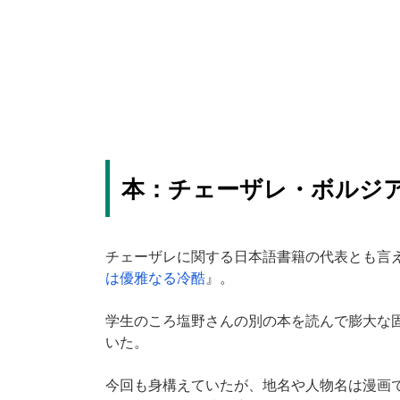
本：チェーザレ・ボルジ
チェーザレに関する日本語書籍の代表とも言
は優雅なる冷酷
』。
学生のころ塩野さんの別の本を読んで膨大な
いた。
今回も身構えていたが、地名や人物名は漫画