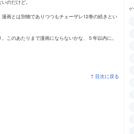
ないのだけど。
ゲ
漫画とは別物でありつつもチェーザレ12巻の続きとい
り。このあたりまで漫画にならないかな、５年以内に。
↑ 目次に戻る