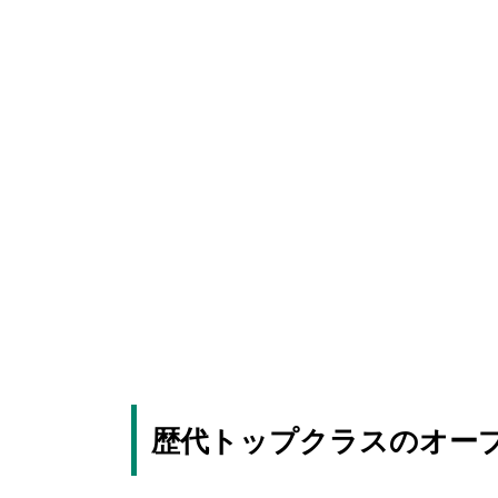
歴代トップクラスのオー