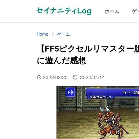
ホーム
ゲ
Home
ゲーム
【FF5ピクセルリマスター
に遊んだ感想
2022/08/20
2024/04/14