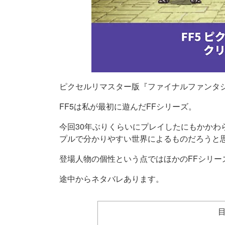
ピクセルリマスター版『ファイナルファンタ
FF5は私が最初に遊んだFFシリーズ。
今回30年ぶりくらいにプレイしたにもかかわ
プルで分かりやすい世界によるものだろうと
登場人物の個性という点ではほかのFFシリ
途中からネタバレあります。