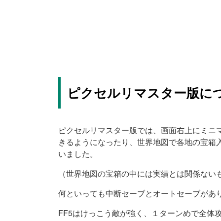
ピクセルリマスター版に
ピクセルリマスター版では、画面右上にミニ
きるようになったり、世界地図で各地の宝箱
いました。
（世界地図の宝箱の中には実績とは関係ない
何といっても中断セーブとオートセーブがあ
FF5はけっこう敵が強く、１ターンめで全体