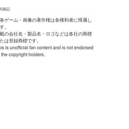
利表記
 各ゲーム・画像の著作権は各権利者に帰属し
す。
載の会社名・製品名・ロゴなどは各社の商標
たは登録商標です。
is is unofficial fan content and is not endorsed
 the copyright holders.