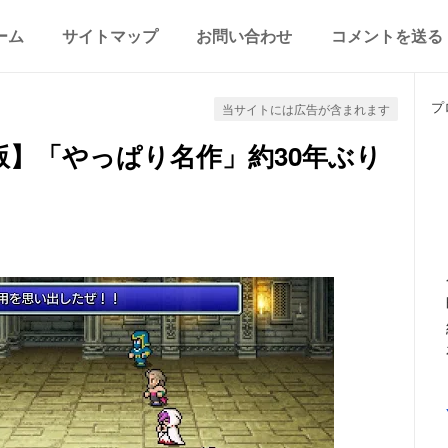
ーム
サイトマップ
お問い合わせ
コメントを送る
プ
当サイトには広告が含まれます
版】「やっぱり名作」約30年ぶり