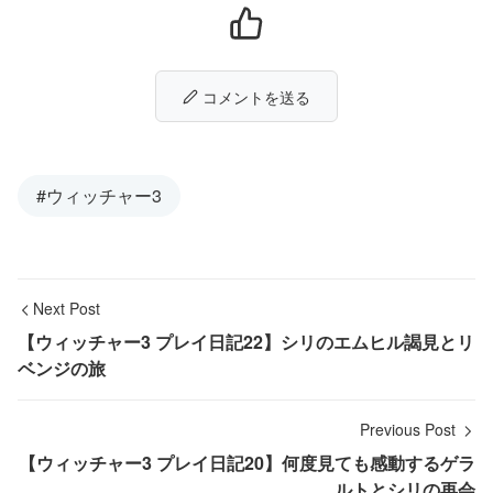
コメントを送る
#ウィッチャー3
Next Post
【ウィッチャー3 プレイ日記22】シリのエムヒル謁見とリ
ベンジの旅
Previous Post
【ウィッチャー3 プレイ日記20】何度見ても感動するゲラ
ルトとシリの再会