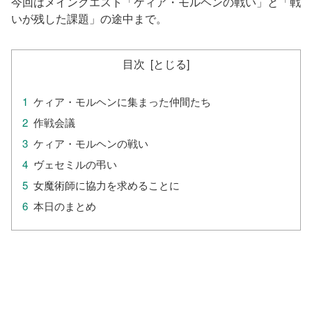
今回はメインクエスト「ケィア・モルヘンの戦い」と「戦
いが残した課題」の途中まで。
目次
ケィア・モルヘンに集まった仲間たち
作戦会議
ケィア・モルヘンの戦い
ヴェセミルの弔い
女魔術師に協力を求めることに
本日のまとめ