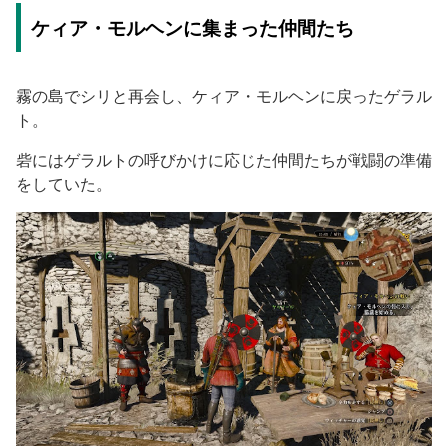
ケィア・モルヘンに集まった仲間たち
霧の島でシリと再会し、ケィア・モルヘンに戻ったゲラル
ト。
砦にはゲラルトの呼びかけに応じた仲間たちが戦闘の準備
をしていた。