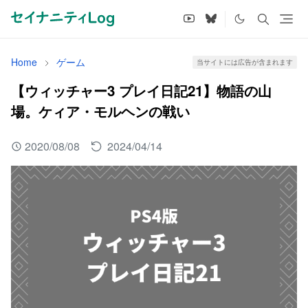
Home
ゲーム
当サイトには広告が含まれます
【ウィッチャー3 プレイ日記21】物語の山
場。ケィア・モルヘンの戦い
2020/08/08
2024/04/14