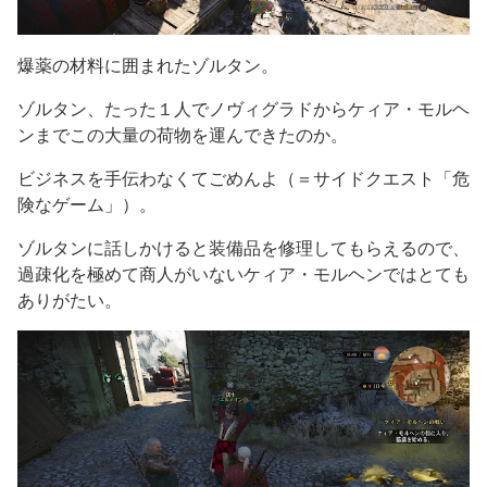
爆薬の材料に囲まれたゾルタン。
ゾルタン、たった１人でノヴィグラドからケィア・モルヘ
ンまでこの大量の荷物を運んできたのか。
ビジネスを手伝わなくてごめんよ（＝サイドクエスト「危
険なゲーム」）。
ゾルタンに話しかけると装備品を修理してもらえるので、
過疎化を極めて商人がいないケィア・モルヘンではとても
ありがたい。