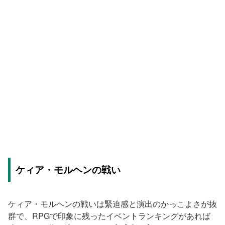
ケィア・モルヘンの戦い
ケィア・モルヘンの戦いは緊迫感と演出のかっこよさが抜
群で、RPGで印象に残ったイベントランキングがあれば