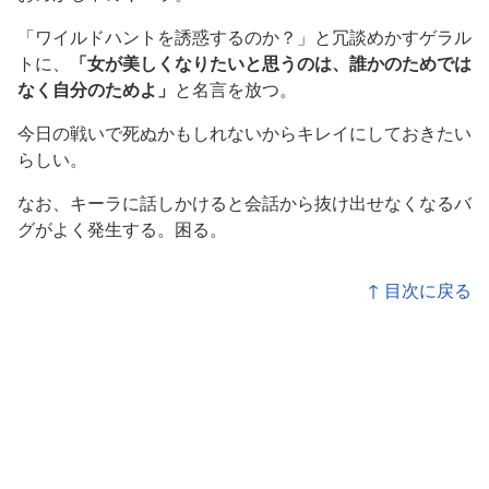
「ワイルドハントを誘惑するのか？」と冗談めかすゲラル
トに、
「女が美しくなりたいと思うのは、誰かのためでは
なく自分のためよ」
と名言を放つ。
今日の戦いで死ぬかもしれないからキレイにしておきたい
らしい。
なお、キーラに話しかけると会話から抜け出せなくなるバ
グがよく発生する。困る。
↑ 目次に戻る