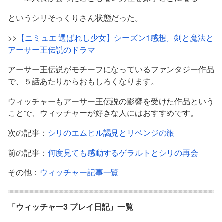
というシリそっくりさん状態だった。
>>
【ニミュエ 選ばれし少女】シーズン1感想。剣と魔法と
アーサー王伝説のドラマ
アーサー王伝説がモチーフになっているファンタジー作品
で、５話あたりからおもしろくなります。
ウィッチャーもアーサー王伝説の影響を受けた作品という
ことで、ウィッチャーが好きな人にはおすすめです。
次の記事：
シリのエムヒル謁見とリベンジの旅
前の記事：
何度見ても感動するゲラルトとシリの再会
その他：
ウィッチャー記事一覧
「ウィッチャー3 プレイ日記」一覧