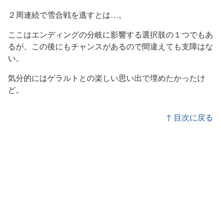
２周連続で雪合戦を逃すとは…。
ここはエンディングの分岐に影響する選択肢の１つでもあ
るが、この後にもチャンスがあるので間違えても支障はな
い。
気分的にはゲラルトとの楽しい思い出で埋めたかったけ
ど。
↑ 目次に戻る