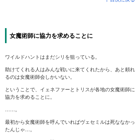
女魔術師に協力を求めることに
ワイルドハントはまだシリを狙っている。
助けてくれる人はみんな戦いに来てくれたから、あと頼れ
るのは女魔術師会しかいない。
ということで、イェネファーとトリスが各地の女魔術師に
協力を求めることに。
……。
最初から女魔術師を呼んでいればヴェセミルは死ななかっ
たんじゃ…。