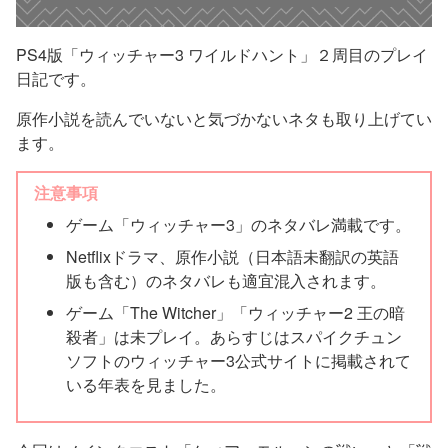
PS4版「ウィッチャー3 ワイルドハント」２周目のプレイ
日記です。
原作小説を読んでいないと気づかないネタも取り上げてい
ます。
注意事項
ゲーム「ウィッチャー3」のネタバレ満載です。
Netflixドラマ、原作小説（日本語未翻訳の英語
版も含む）のネタバレも適宜混入されます。
ゲーム「The Witcher」「ウィッチャー2 王の暗
殺者」は未プレイ。あらすじはスパイクチュン
ソフトのウィッチャー3公式サイトに掲載されて
いる年表を見ました。