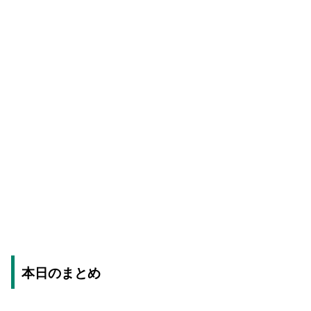
本日のまとめ