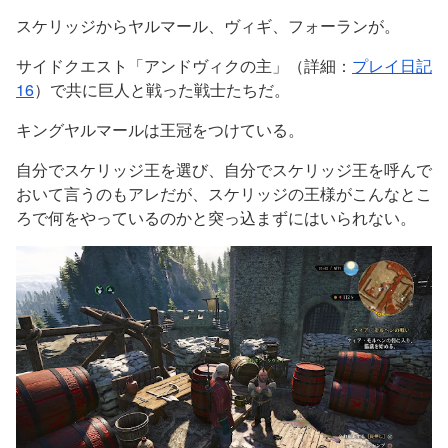
スケリッジからヤルマール、ヴィギ、フォーランが。
サイドクエスト「アンドヴィクの主」（詳細：
プレイ日記
16
）で共に巨人と戦った戦士たちだ。
キングヤルマールは王冠をつけている。
自分でスケリッジ王を選び、自分でスケリッジ王を呼んで
おいて言うのもアレだが、スケリッジの王様がこんなとこ
ろで何をやっているのかと突っ込まずにはいられない。