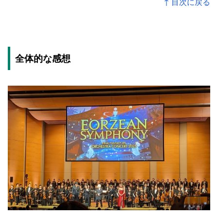
↑ 目次に戻る
全体的な感想