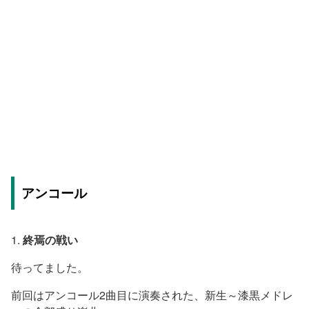
アンコール
1.
終焉の戦い
待ってました。
前回はアンコール2曲目に演奏された、新生～漆黒メドレ