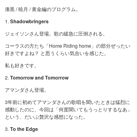
漆黒 / 暁月 / 黄金編のプログラム。
1.
Shadowbringers
ジェイソンさん登場。歌の緩急に圧倒される。
コーラスの方たち「Home Riding home」の部分ぜったい
好きですよね？ と思うくらい気合いを感じた。
私も好きです。
2.
Tomorrow and Tomorrow
アマンダさん登場。
3年前に初めてアマンダさんの歌唱を聞いたときは猛烈に
感動したのに、今回は「何度聞いてもうっとりするなあ」
という、だいぶ贅沢な感想になった。
3.
To the Edge