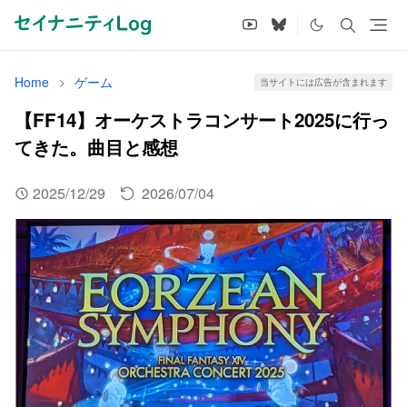
Home
ゲーム
当サイトには広告が含まれます
【FF14】オーケストラコンサート2025に行っ
てきた。曲目と感想
2025/12/29
2026/07/04