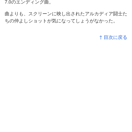
7.0のエンディング曲。
曲よりも、スクリーンに映し出されたアルカディア闘士た
ちの仲よしショットが気になってしょうがなかった。
↑ 目次に戻る