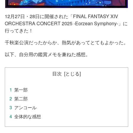
12月27日・28日に開催された「FINAL FANTASY XIV
ORCHESTRA CONCERT 2025 -Eorzean Symphony-」に
行ってきた！
千秋楽公演だったからか、熱気があってとてもよかった。
以下、自分用の鑑賞メモを兼ねた感想。
目次
第一部
第二部
アンコール
全体的な感想