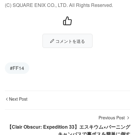
(C) SQUARE ENIX CO., LTD. All Rights Reserved.
コメントを送る
#FF14
Next Post
Previous Post
【Clair Obscur: Expedition 33】エスキウム×バーニング
キャンバスで裏ボスを簡単に倒す