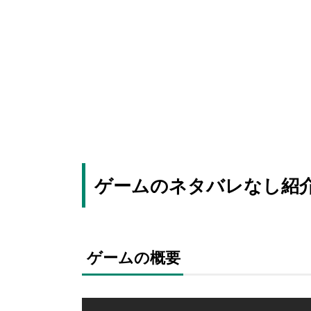
ゲームのネタバレなし紹
ゲームの概要