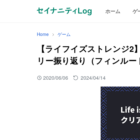
ホーム
ゲ
Home
ゲーム
【ライフイズストレンジ2
リー振り返り（フィンルー
2020/06/06
2024/04/14