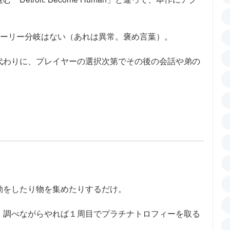
」ほどのストーリー分岐はない（あれは異常。褒め言葉）。
代わりに、プレイヤーの選択次第でその後の会話や弟の
動をしたり物を集めたりするだけ。
、調べながらやれば１周目でプラチナトロフィーを取る