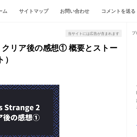
ーム
サイトマップ
お問い合わせ
コメントを送る
プ
当サイトには広告が含まれます
】クリア後の感想① 概要とストー
ト）