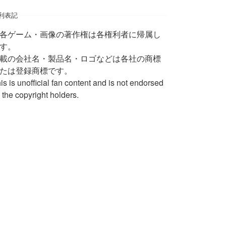
利表記
 各ゲーム・画像の著作権は各権利者に帰属し
す。
載の会社名・製品名・ロゴなどは各社の商標
たは登録商標です。
is is unofficial fan content and is not endorsed
 the copyright holders.