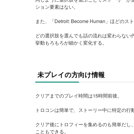
ション要素はない。
また、「Detroit: Become Human
どの選択肢を選んでも話の流れは変わらない
挙動もろもろが細かく変化する。
未プレイの方向け情報
クリアまでのプレイ時間は15時間前後。
トロコンは簡単で、ストーリー中に特定の行
クリア後にトロフィーを集めるのも簡単だし
こともできる。