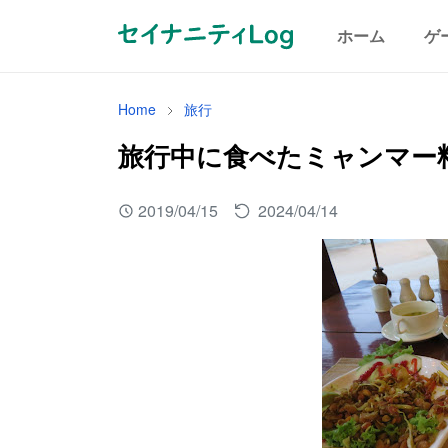
ホーム
ゲ
Home
旅行
旅行中に食べたミャンマー
2019/04/15
2024/04/14