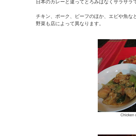
日本のカレーと違ってとろみはなくサラサラ
チキン、ポーク、ビーフのほか、エビや魚な
野菜も店によって異なります。
Chicke