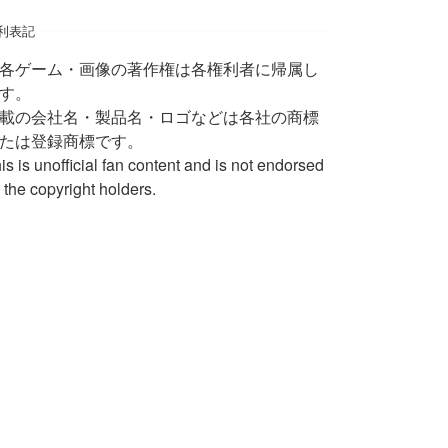
利表記
 各ゲーム・画像の著作権は各権利者に帰属し
す。
載の会社名・製品名・ロゴなどは各社の商標
たは登録商標です。
is is unofficial fan content and is not endorsed
 the copyright holders.