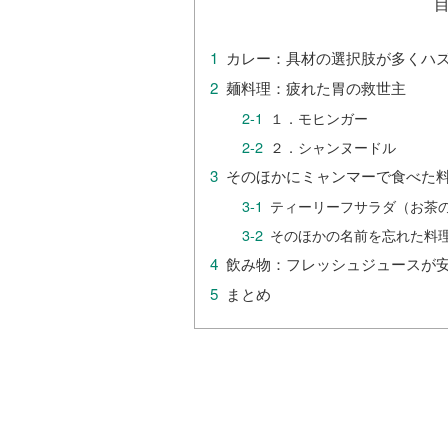
カレー：具材の選択肢が多くハ
麺料理：疲れた胃の救世主
１．モヒンガー
２．シャンヌードル
そのほかにミャンマーで食べた
ティーリーフサラダ（お茶
そのほかの名前を忘れた料
飲み物：フレッシュジュースが
まとめ