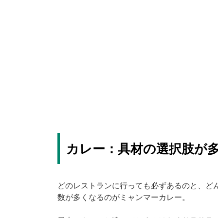
カレー：具材の選択肢が
どのレストランに行っても必ずあるのと、ど
数が多くなるのがミャンマーカレー。