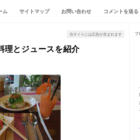
ーム
サイトマップ
お問い合わせ
コメントを送る
プ
当サイトには広告が含まれます
料理とジュースを紹介