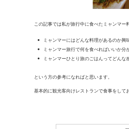
この記事では私が旅行中に食べたミャンマー
ミャンマーにはどんな料理があるのか興
ミャンマー旅行で何を食べればいいか分
ミャンマーひとり旅のごはんってどんな
という方の参考になればと思います。
基本的に観光客向けレストランで食事をして