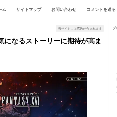
ーム
サイトマップ
お問い合わせ
コメントを送る
プ
当サイトには広告が含まれます
が気になるストーリーに期待が高ま