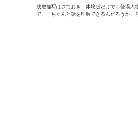
残虐描写はさておき、体験版だけでも登場人
で、「ちゃんと話を理解できるんだろうか」