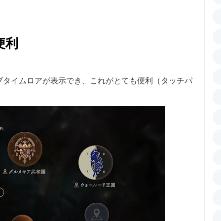
便利
ブタイムロアが表示でき、これがとても便利（タッチパ