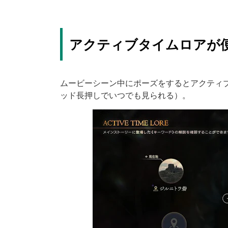
アクティブタイムロアが
ムービーシーン中にポーズをするとアクティ
ッド長押しでいつでも見られる）。