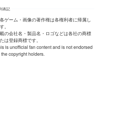
利表記
 各ゲーム・画像の著作権は各権利者に帰属し
す。
載の会社名・製品名・ロゴなどは各社の商標
たは登録商標です。
is is unofficial fan content and is not endorsed
 the copyright holders.