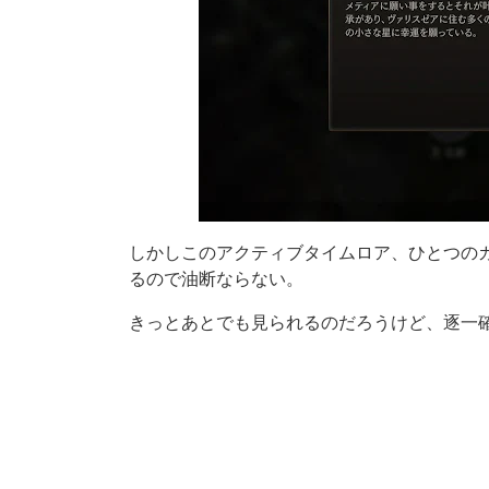
しかしこのアクティブタイムロア、ひとつの
るので油断ならない。
きっとあとでも見られるのだろうけど、逐一