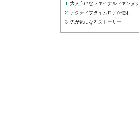
大人向けなファイナルファンタ
アクティブタイムロアが便利
先が気になるストーリー