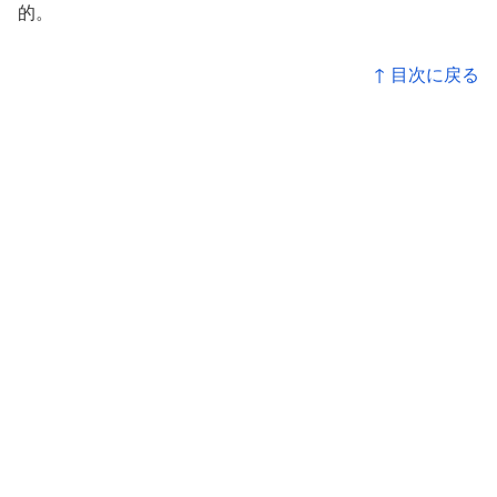
的。
↑ 目次に戻る