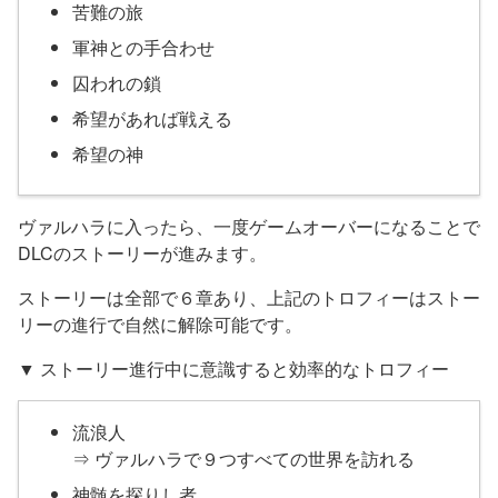
苦難の旅
軍神との手合わせ
囚われの鎖
希望があれば戦える
希望の神
ヴァルハラに入ったら、一度ゲームオーバーになることで
DLCのストーリーが進みます。
ストーリーは全部で６章あり、上記のトロフィーはストー
リーの進行で自然に解除可能です。
▼ ストーリー進行中に意識すると効率的なトロフィー
流浪人
⇒ ヴァルハラで９つすべての世界を訪れる
神髄を探りし者