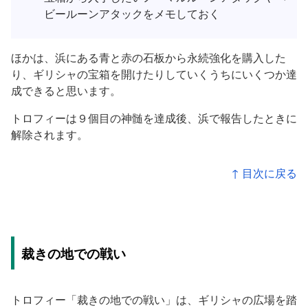
ビールーンアタックをメモしておく
ほかは、浜にある青と赤の石板から永続強化を購入した
り、ギリシャの宝箱を開けたりしていくうちにいくつか達
成できると思います。
トロフィーは９個目の神髄を達成後、浜で報告したときに
解除されます。
↑ 目次に戻る
裁きの地での戦い
トロフィー「裁きの地での戦い」は、ギリシャの広場を踏