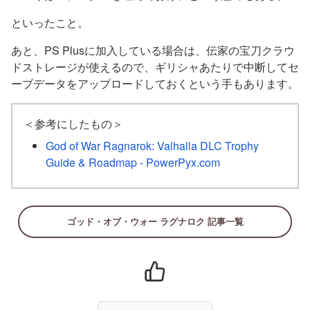
といったこと。
あと、PS Plusに加入している場合は、伝家の宝刀クラウ
ドストレージが使えるので、ギリシャあたりで中断してセ
ーブデータをアップロードしておくという手もあります。
＜参考にしたもの＞
God of War Ragnarok: Valhalla DLC Trophy
Guide & Roadmap - PowerPyx.com
ゴッド・オブ・ウォー ラグナロク 記事一覧