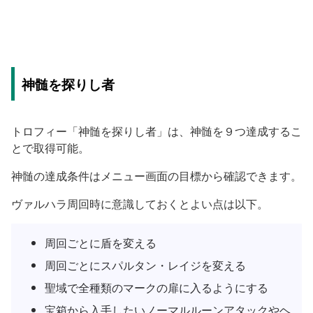
神髄を探りし者
トロフィー「神髄を探りし者」は、神髄を９つ達成するこ
とで取得可能。
神髄の達成条件はメニュー画面の目標から確認できます。
ヴァルハラ周回時に意識しておくとよい点は以下。
周回ごとに盾を変える
周回ごとにスパルタン・レイジを変える
聖域で全種類のマークの扉に入るようにする
宝箱から入手したいノーマルルーンアタックやヘ