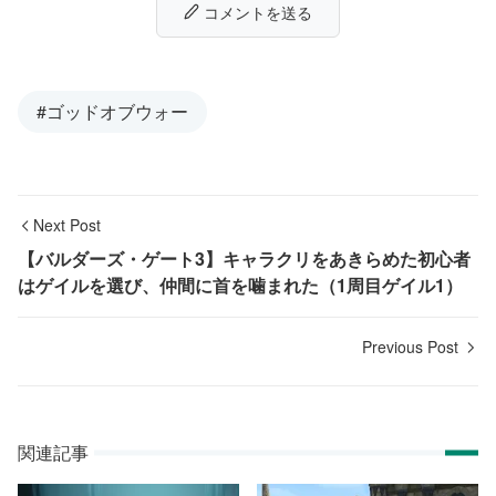
コメントを送る
#ゴッドオブウォー
Next Post
【バルダーズ・ゲート3】キャラクリをあきらめた初心者
はゲイルを選び、仲間に首を噛まれた（1周目ゲイル1）
Previous Post
関連記事