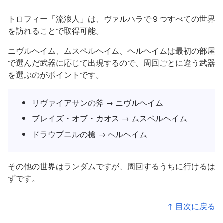
トロフィー「流浪人」は、ヴァルハラで９つすべての世界
を訪れることで取得可能。
ニヴルヘイム、ムスペルヘイム、ヘルヘイムは最初の部屋
で選んだ武器に応じて出現するので、周回ごとに違う武器
を選ぶのがポイントです。
リヴァイアサンの斧 → ニヴルヘイム
ブレイズ・オブ・カオス → ムスペルヘイム
ドラウプニルの槍 → ヘルヘイム
その他の世界はランダムですが、周回するうちに行けるは
ずです。
↑ 目次に戻る