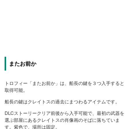
またお前か
トロフィー「またお前か」は、船長の鍵を３つ入手すると
取得可能。
船長の鍵はクレイトスの過去にまつわるアイテムです。
DLCストーリークリア前後から入手可能で、最初の武器を
選ぶ部屋にあるクレイトスの肖像画のそばに落ちていま
す。紫色で、場所は固定。