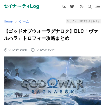
Home
ゲーム
当サイトには広告が含まれます
【ゴッドオブウォーラグナロク】DLC「ヴァ
ルハラ」トロフィー攻略まとめ
2023/12/20
2025/12/15