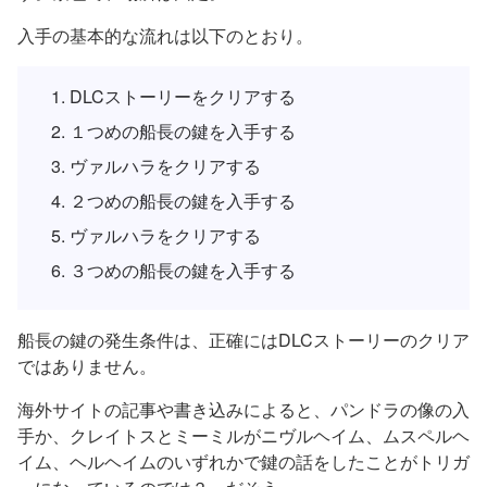
入手の基本的な流れは以下のとおり。
DLCストーリーをクリアする
１つめの船長の鍵を入手する
ヴァルハラをクリアする
２つめの船長の鍵を入手する
ヴァルハラをクリアする
３つめの船長の鍵を入手する
船長の鍵の発生条件は、正確にはDLCストーリーのクリア
ではありません。
海外サイトの記事や書き込みによると、パンドラの像の入
手か、クレイトスとミーミルがニヴルヘイム、ムスペルヘ
イム、ヘルヘイムのいずれかで鍵の話をしたことがトリガ