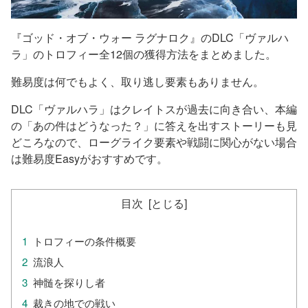
『ゴッド・オブ・ウォー ラグナロク』のDLC「ヴァルハ
ラ」のトロフィー全12個の獲得方法をまとめました。
難易度は何でもよく、取り逃し要素もありません。
DLC「ヴァルハラ」はクレイトスが過去に向き合い、本編
の「あの件はどうなった？」に答えを出すストーリーも見
どころなので、ローグライク要素や戦闘に関心がない場合
は難易度Easyがおすすめです。
目次
トロフィーの条件概要
流浪人
神髄を探りし者
裁きの地での戦い