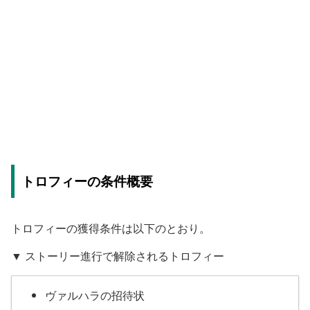
トロフィーの条件概要
トロフィーの獲得条件は以下のとおり。
▼ ストーリー進行で解除されるトロフィー
ヴァルハラの招待状