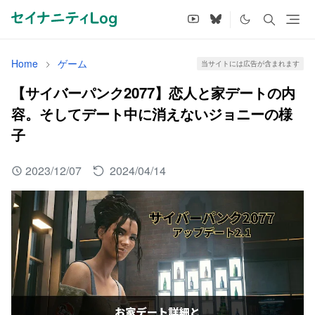
Home
ゲーム
当サイトには広告が含まれます
【サイバーパンク2077】恋人と家デートの内
容。そしてデート中に消えないジョニーの様
子
2023/12/07
2024/04/14