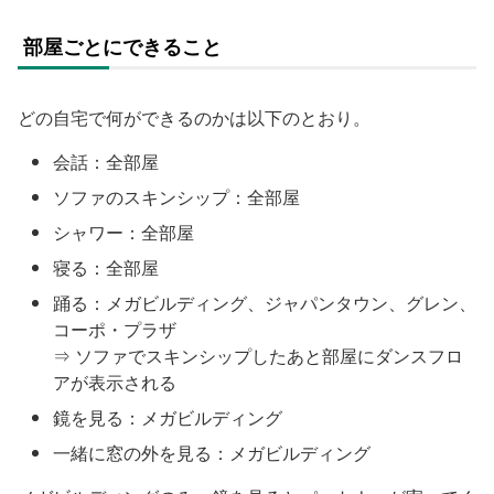
部屋ごとにできること
どの自宅で何ができるのかは以下のとおり。
会話：全部屋
ソファのスキンシップ：全部屋
シャワー：全部屋
寝る：全部屋
踊る：メガビルディング、ジャパンタウン、グレン、
コーポ・プラザ
⇒ ソファでスキンシップしたあと部屋にダンスフロ
アが表示される
鏡を見る：メガビルディング
一緒に窓の外を見る：メガビルディング