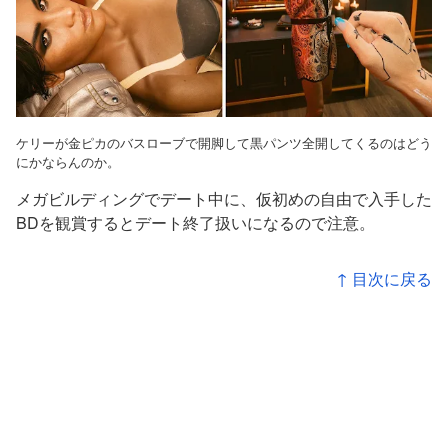
ケリーが金ピカのバスローブで開脚して黒パンツ全開してくるのはどう
にかならんのか。
メガビルディングでデート中に、仮初めの自由で入手した
BDを観賞するとデート終了扱いになるので注意。
↑ 目次に戻る