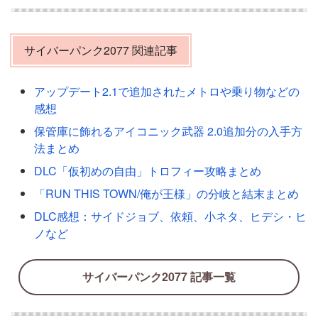
サイバーパンク2077 関連記事
アップデート2.1で追加されたメトロや乗り物などの
感想
保管庫に飾れるアイコニック武器 2.0追加分の入手方
法まとめ
DLC「仮初めの自由」トロフィー攻略まとめ
「RUN THIS TOWN/俺が王様」の分岐と結末まとめ
DLC感想：サイドジョブ、依頼、小ネタ、ヒデシ・ヒ
ノなど
サイバーパンク2077 記事一覧