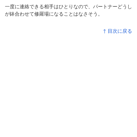
一度に連絡できる相手はひとりなので、パートナーどうし
が鉢合わせて修羅場になることはなさそう。
↑ 目次に戻る