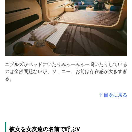
ニブルズがベッドにいたりみゃーみゃー鳴いたりしている
のは全然問題ないが、ジョニー、お前は存在感が大きすぎ
る。
↑ 目次に戻る
彼女を女友達の名前で呼ぶV