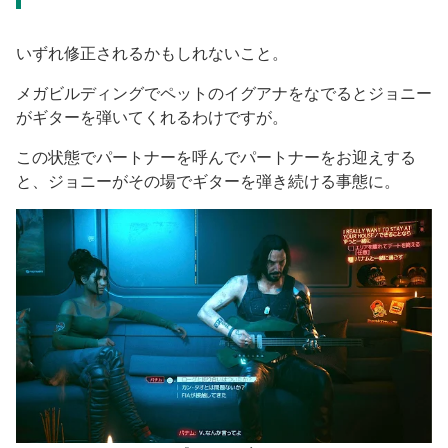
いずれ修正されるかもしれないこと。
メガビルディングでペットのイグアナをなでるとジョニー
がギターを弾いてくれるわけですが。
この状態でパートナーを呼んでパートナーをお迎えする
と、ジョニーがその場でギターを弾き続ける事態に。