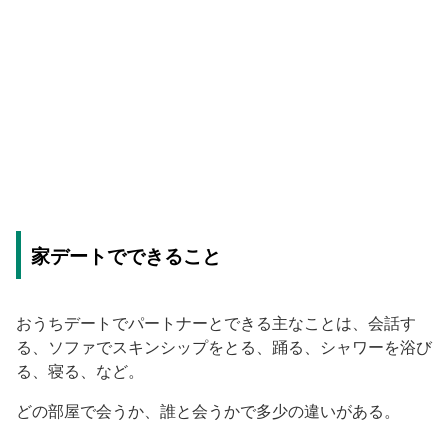
家デートでできること
おうちデートでパートナーとできる主なことは、会話す
る、ソファでスキンシップをとる、踊る、シャワーを浴び
る、寝る、など。
どの部屋で会うか、誰と会うかで多少の違いがある。