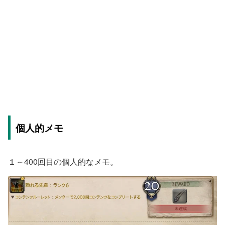
個人的メモ
１～400回目の個人的なメモ。