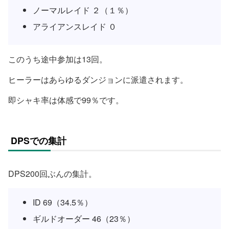
ノーマルレイド ２（１％）
アライアンスレイド ０
このうち途中参加は13回。
ヒーラーはあらゆるダンジョンに派遣されます。
即シャキ率は体感で99％です。
DPSでの集計
DPS200回ぶんの集計。
ID 69（34.5％）
ギルドオーダー 46（23％）