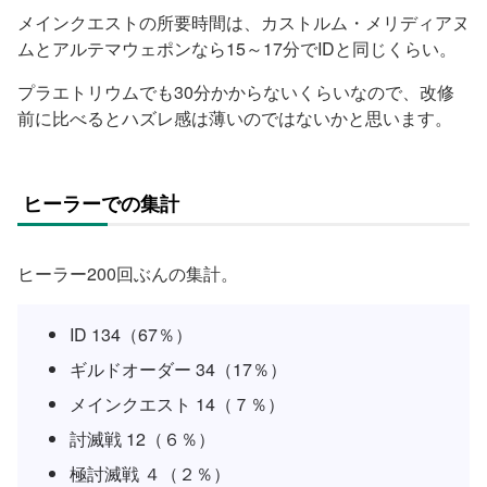
メインクエストの所要時間は、カストルム・メリディアヌ
ムとアルテマウェポンなら15～17分でIDと同じくらい。
プラエトリウムでも30分かからないくらいなので、改修
前に比べるとハズレ感は薄いのではないかと思います。
ヒーラーでの集計
ヒーラー200回ぶんの集計。
ID 134（67％）
ギルドオーダー 34（17％）
メインクエスト 14（７％）
討滅戦 12（６％）
極討滅戦 ４（２％）