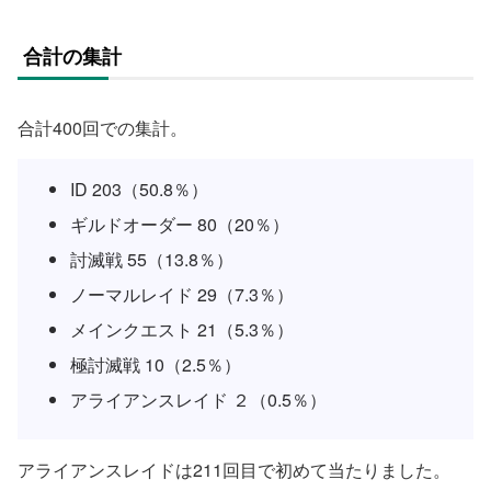
合計の集計
合計400回での集計。
ID 203（50.8％）
ギルドオーダー 80（20％）
討滅戦 55（13.8％）
ノーマルレイド 29（7.3％）
メインクエスト 21（5.3％）
極討滅戦 10（2.5％）
アライアンスレイド ２（0.5％）
アライアンスレイドは211回目で初めて当たりました。