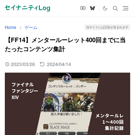
Home
ゲーム
当サイトには広告が含まれます
【FF14】メンタールーレット400回までに当
たったコンテンツ集計
2023/03/26
2024/04/14