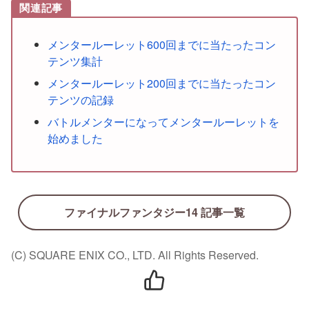
関連記事
メンタールーレット600回までに当たったコン
テンツ集計
メンタールーレット200回までに当たったコン
テンツの記録
バトルメンターになってメンタールーレットを
始めました
ファイナルファンタジー14 記事一覧
(C) SQUARE ENIX CO., LTD. All Rights Reserved.