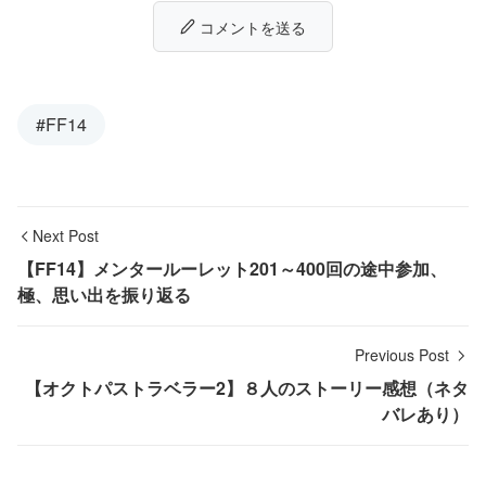
コメントを送る
#FF14
Next Post
【FF14】メンタールーレット201～400回の途中参加、
極、思い出を振り返る
Previous Post
【オクトパストラベラー2】８人のストーリー感想（ネタ
バレあり）