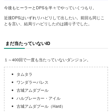
今後もヒーラーとDPSを半々でやっていくつもり。
近接DPSはいずれリハビリして出したい。前回も同じこ
とを言い、結局リハビリしたのは踊り子でした。
まだ当たっていないID
１～400回で一度も当たっていないダンジョン。
タムタラ
ワンダラーパレス
古城アムダプール
ハルブレーカー・アイル
古城アムダプール（Hard）