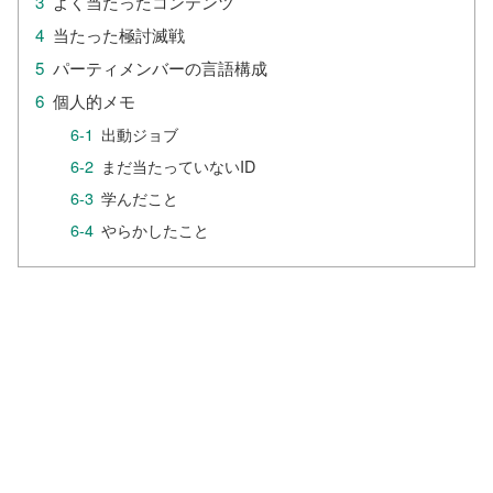
よく当たったコンテンツ
当たった極討滅戦
パーティメンバーの言語構成
個人的メモ
出動ジョブ
まだ当たっていないID
学んだこと
やらかしたこと