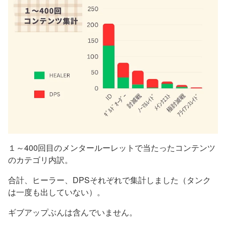
１～400回目のメンタールーレットで当たったコンテンツ
のカテゴリ内訳。
合計、ヒーラー、DPSそれぞれで集計しました（タンク
は一度も出していない）。
ギブアップぶんは含んでいません。