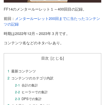
FF14のメンタールーレット１～400回目の記録。
前回：
メンタールーレット200回までに当たったコンテン
ツの記録
時期は2022年12月～2023年３月です。
コンテンツ名などのネタバレあり。
目次
最新コンテンツ
コンテンツのカテゴリ内訳
合計の集計
ヒーラーでの集計
DPSでの集計