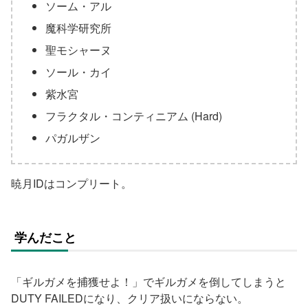
ソーム・アル
魔科学研究所
聖モシャーヌ
ソール・カイ
紫水宮
フラクタル・コンティニアム (Hard)
パガルザン
暁月IDはコンプリート。
学んだこと
「ギルガメを捕獲せよ！」でギルガメを倒してしまうと
DUTY FAILEDになり、クリア扱いにならない。