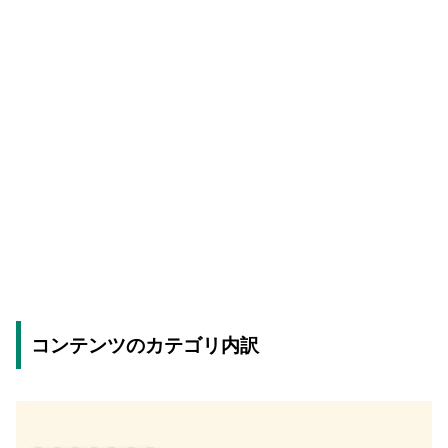
コンテンツのカテゴリ内訳