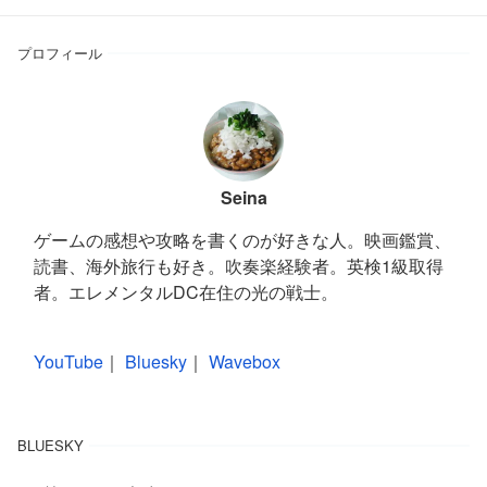
プロフィール
Seina
ゲームの感想や攻略を書くのが好きな人。映画鑑賞、
読書、海外旅行も好き。吹奏楽経験者。英検1級取得
者。エレメンタルDC在住の光の戦士。
YouTube
｜
Bluesky
｜
Wavebox
BLUESKY