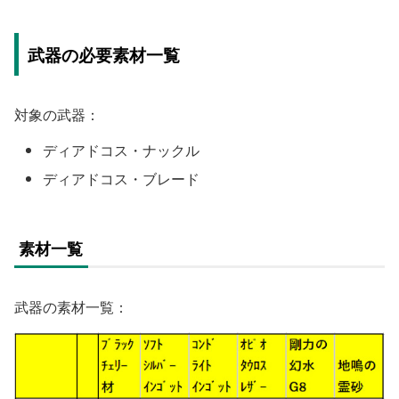
武器の必要素材一覧
対象の武器：
ディアドコス・ナックル
ディアドコス・ブレード
素材一覧
武器の素材一覧：