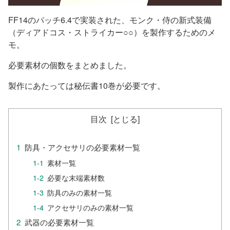
FF14のパッチ6.4で実装された、モンク・侍の新式装備
（ディアドコス・ストライカー○○）を製作するためのメ
モ。
必要素材の個数をまとめました。
製作にあたっては秘伝書10巻が必要です。
目次
防具・アクセサリの必要素材一覧
素材一覧
必要な末端素材数
防具のみの素材一覧
アクセサリのみの素材一覧
武器の必要素材一覧