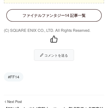
ファイナルファンタジー14 記事一覧
(C) SQUARE ENIX CO., LTD. All Rights Reserved.
コメントを送る
#FF14
Next Post