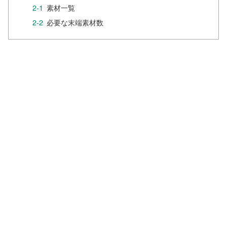
素材一覧
必要な末端素材数