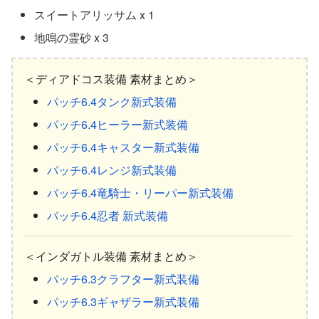
スイートアリッサム x 1
地鳴の霊砂 x 3
＜ディアドコス装備 素材まとめ＞
パッチ6.4タンク新式装備
パッチ6.4ヒーラー新式装備
パッチ6.4キャスター新式装備
パッチ6.4レンジ新式装備
パッチ6.4竜騎士・リーパー新式装備
パッチ6.4忍者 新式装備
＜インダガトル装備 素材まとめ＞
パッチ6.3クラフター新式装備
パッチ6.3ギャザラー新式装備