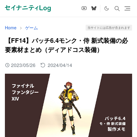
Home
ゲーム
当サイトには広告が含まれます
【FF14】パッチ6.4モンク・侍 新式装備の必
要素材まとめ（ディアドコス装備）
2023/05/26
2024/04/14