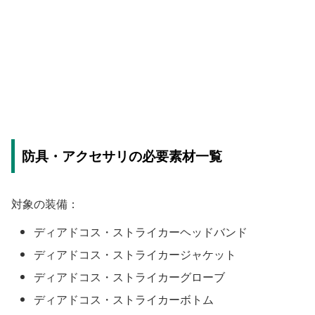
防具・アクセサリの必要素材一覧
対象の装備：
ディアドコス・ストライカーヘッドバンド
ディアドコス・ストライカージャケット
ディアドコス・ストライカーグローブ
ディアドコス・ストライカーボトム