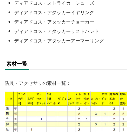
ディアドコス・ストライカーシューズ
ディアドコス・アタッカーイヤリング
ディアドコス・アタッカーチョーカー
ディアドコス・アタッカーリストバンド
ディアドコス・アタッカーアーマーリング
素材一覧
防具・アクセサリの素材一覧：