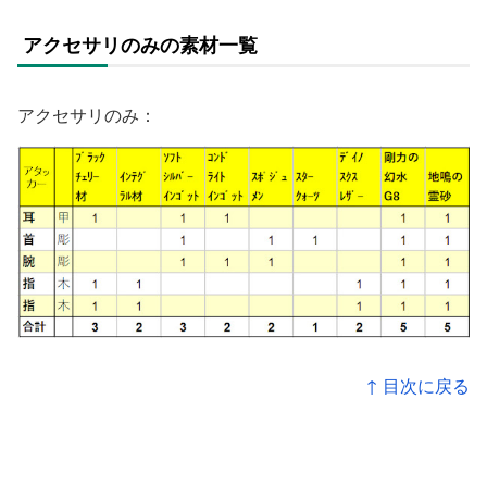
アクセサリのみの素材一覧
アクセサリのみ：
↑ 目次に戻る