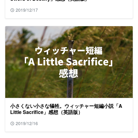
2019/12/17
小さくない小さな犠牲。ウィッチャー短編小説「A
Little Sacrifice」感想（英語版）
2019/12/16