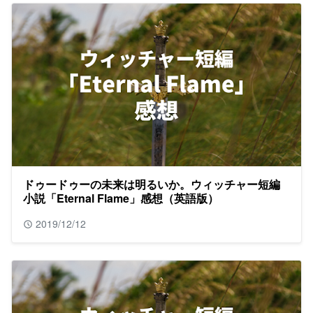
ドゥードゥーの未来は明るいか。ウィッチャー短編
小説「Eternal Flame」感想（英語版）
2019/12/12