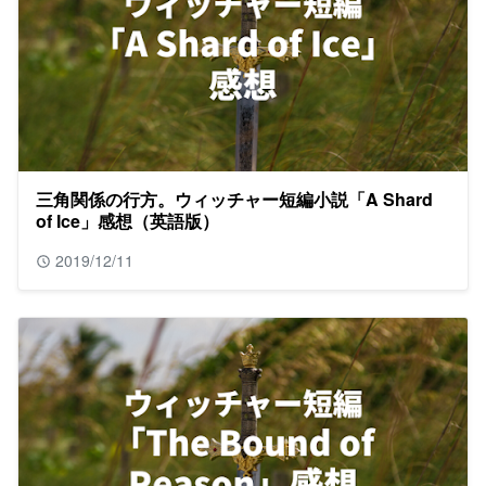
三角関係の行方。ウィッチャー短編小説「A Shard
of Ice」感想（英語版）
2019/12/11