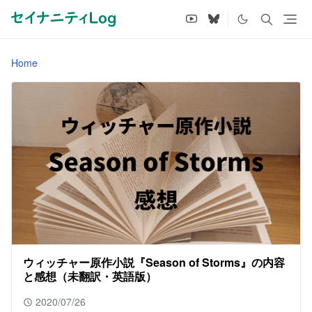
Home
ウィッチャー原作小説『Season of Storms』の内容
と感想（未翻訳・英語版）
2020/07/26