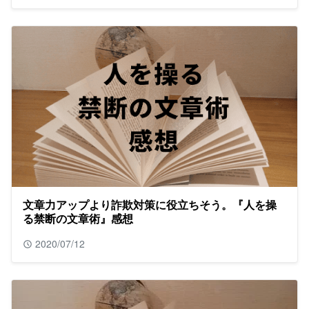
文章力アップより詐欺対策に役立ちそう。『人を操
る禁断の文章術』感想
2020/07/12