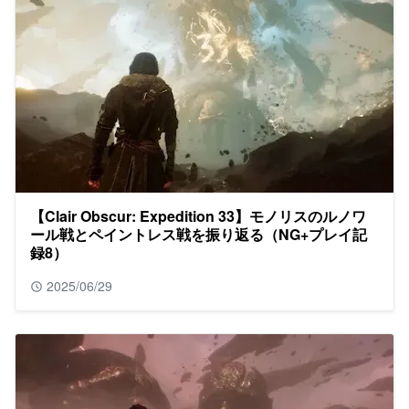
【Clair Obscur: Expedition 33】モノリスのルノワ
ール戦とペイントレス戦を振り返る（NG+プレイ記
録8）
2025/06/29