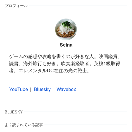
プロフィール
Seina
ゲームの感想や攻略を書くのが好きな人。映画鑑賞、
読書、海外旅行も好き。吹奏楽経験者。英検1級取得
者。エレメンタルDC在住の光の戦士。
YouTube
｜
Bluesky
｜
Wavebox
BLUESKY
よく読まれている記事