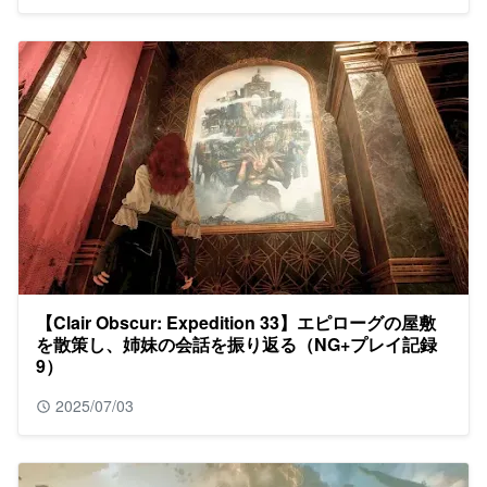
【Clair Obscur: Expedition 33】エピローグの屋敷
を散策し、姉妹の会話を振り返る（NG+プレイ記録
9）
2025/07/03