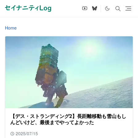
Home
【デス・ストランディング2】長距離移動も雪山もし
んどいけど、最後までやってよかった
2025/07/15