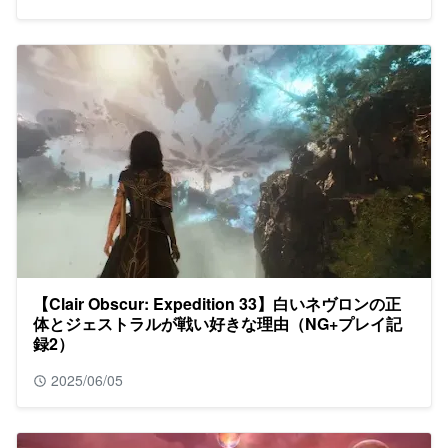
【Clair Obscur: Expedition 33】白いネヴロンの正
体とジェストラルが戦い好きな理由（NG+プレイ記
録2）
2025/06/05